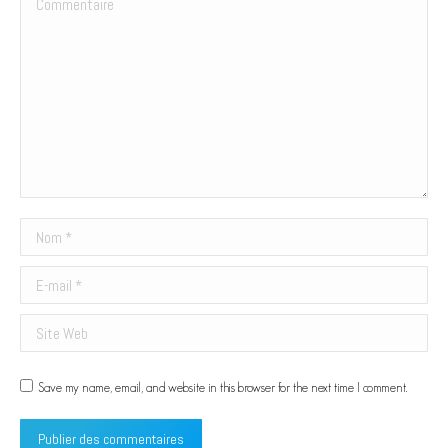
Nom *
E-mail *
Site Web
Save my name, email, and website in this browser for the next time I comment.
Publier des commentaires