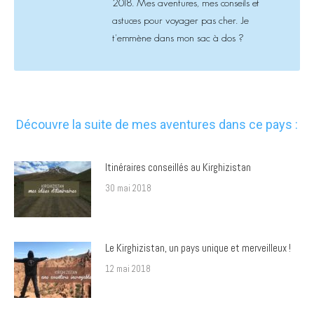
2018. Mes aventures, mes conseils et
astuces pour voyager pas cher. Je
t'emmène dans mon sac à dos ?
Découvre la suite de mes aventures dans ce pays :
Itinéraires conseillés au Kirghizistan
30 mai 2018
Le Kirghizistan, un pays unique et merveilleux !
12 mai 2018