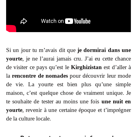
Si un jour tu m’avais dit que
je dormirai dans une
yourte
, je ne l’aurai jamais cru. J’ai eu cette chance
de visiter ce pays qu’est le
Kirghizistan
est d’aller à
la
rencontre de nomades
pour découvrir leur mode
de vie. La yourte est bien plus qu’une simple
maison, c’est quelque chose de vraiment unique. Je
te souhaite de tester au moins une fois
une nuit en
yourte
, revenir à une certaine époque et t’imprégner
de la culture locale.